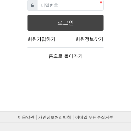
필수
비밀번호
로그인
회원가입하기
회원정보찾기
홈으로 돌아가기
이용약관
개인정보처리방침
이메일 무단수집거부