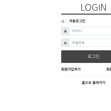
LOGIN
자동로그인
필수
아이디
필수
비밀번호
로그인
회원가입하기
회
홈으로 돌아가기