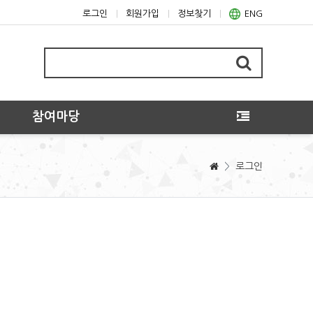
로그인
회원가입
정보찾기
ENG
참여마당
>
로그인