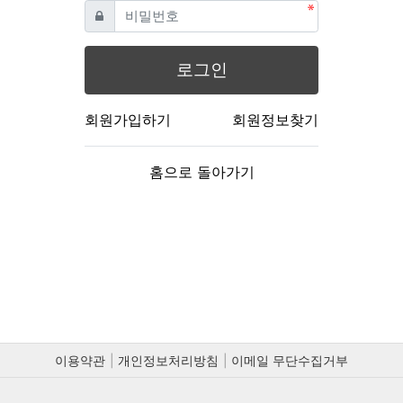
필수
비밀번호
로그인
회원가입하기
회원정보찾기
홈으로 돌아가기
이용약관
개인정보처리방침
이메일 무단수집거부