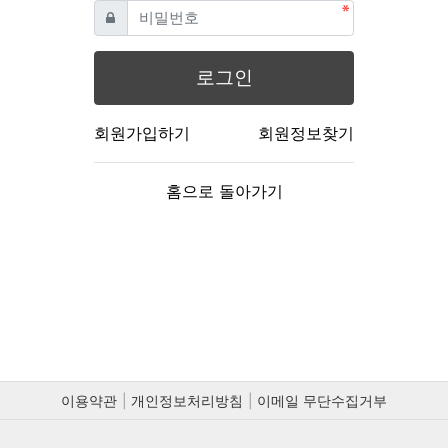
필수
비밀번호
로그인
회원가입하기
회원정보찾기
홈으로 돌아가기
이용약관
개인정보처리방침
이메일 무단수집거부