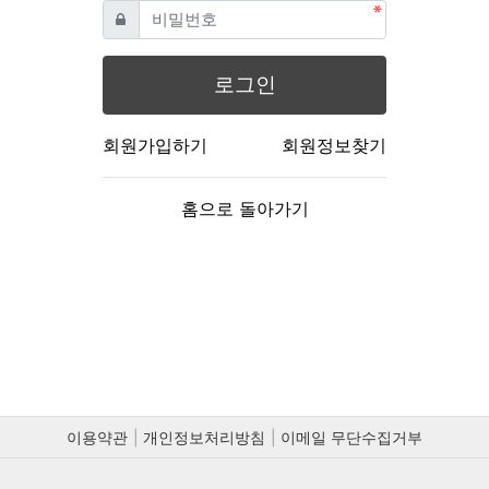
필수
비밀번호
로그인
회원가입하기
회원정보찾기
홈으로 돌아가기
이용약관
개인정보처리방침
이메일 무단수집거부