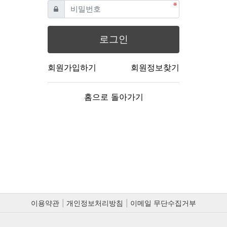
필수
비밀번호
로그인
회원가입하기
회원정보찾기
홈으로 돌아가기
이용약관
개인정보처리방침
이메일 무단수집거부