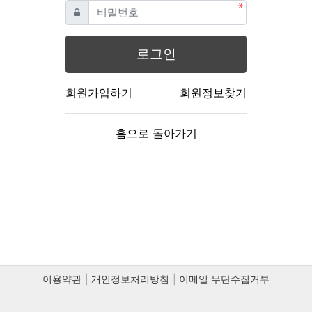
필수
비밀번호
로그인
회원가입하기
회원정보찾기
홈으로 돌아가기
이용약관
개인정보처리방침
이메일 무단수집거부