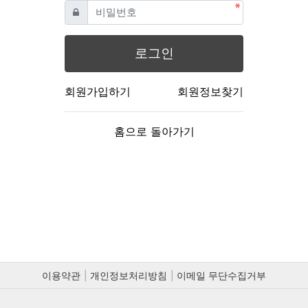
필수
비밀번호
로그인
회원가입하기
회원정보찾기
홈으로 돌아가기
이용약관
개인정보처리방침
이메일 무단수집거부