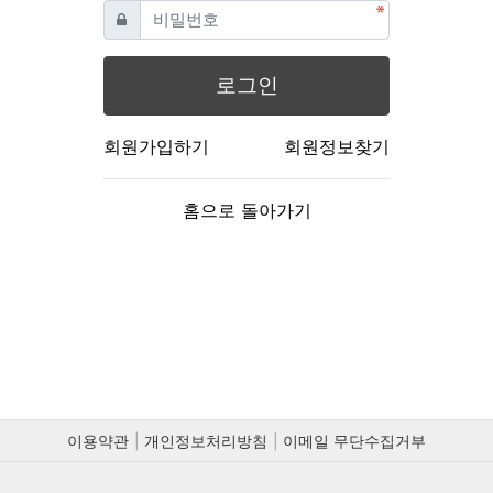
필수
비밀번호
로그인
회원가입하기
회원정보찾기
홈으로 돌아가기
이용약관
개인정보처리방침
이메일 무단수집거부