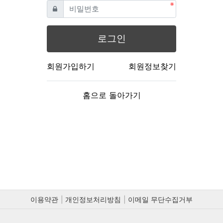
필수
비밀번호
로그인
회원가입하기
회원정보찾기
홈으로 돌아가기
이용약관
개인정보처리방침
이메일 무단수집거부