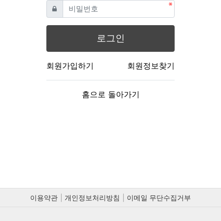
필수
비밀번호
로그인
회원가입하기
회원정보찾기
홈으로 돌아가기
이용약관
개인정보처리방침
이메일 무단수집거부