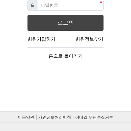
필수
비밀번호
로그인
회원가입하기
회원정보찾기
홈으로 돌아가기
이용약관
개인정보처리방침
이메일 무단수집거부