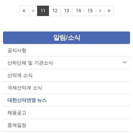
(current)
11
12
13
14
15
알림/소식
공지사항
산하단체 및 기관소식
산악계 소식
국제산악계 소식
대한산악연맹 뉴스
채용공고
중계일정