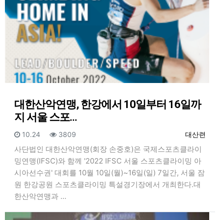
대한산악연맹, 한강에서 10일부터 16일까
지 서울 스포…
등록일
조회
등록자
10.24
3809
대산련
사단법인 대한산악연맹(회장 손중호)은 국제스포츠클라이
밍연맹(IFSC)와 함께 '2022 IFSC 서울 스포츠클라이밍 아
시아선수권' 대회를 10월 10일(월)~16일(일) 7일간, 서울 잠
원 한강공원 스포츠클라이밍 특설경기장에서 개최한다.대
한산악연맹과 …