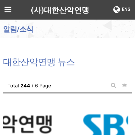
기
메뉴
(사)대한산악연맹
ENG
알림/소식
대한산악연맹 뉴스
조회
Total
244
/ 6 Page
게시판 검