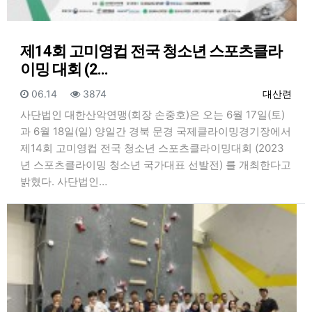
제14회 고미영컵 전국 청소년 스포츠클라
이밍 대회 (2…
등록일
조회
등록자
06.14
3874
대산련
사단법인 대한산악연맹(회장 손중호)은 오는 6월 17일(토)
과 6월 18일(일) 양일간 경북 문경 국제클라이밍경기장에서
제14회 고미영컵 전국 청소년 스포츠클라이밍대회 (2023
년 스포츠클라이밍 청소년 국가대표 선발전) 를 개최한다고
밝혔다. 사단법인…