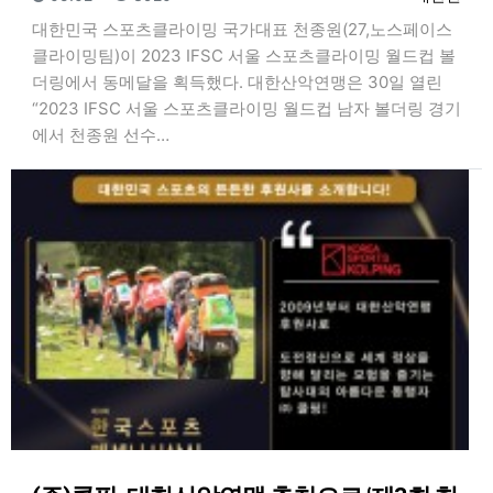
대한민국 스포츠클라이밍 국가대표 천종원(27,노스페이스
클라이밍팀)이 2023 IFSC 서울 스포츠클라이밍 월드컵 볼
더링에서 동메달을 획득했다. 대한산악연맹은 30일 열린
“2023 IFSC 서울 스포츠클라이밍 월드컵 남자 볼더링 경기
에서 천종원 선수…