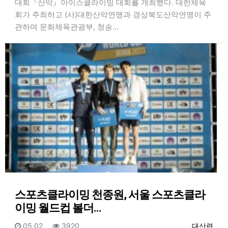
대회『산악』아이스클라이밍 대회를 개최했다. 대한체육
회가 주최하고 (사)대한산악연맹과 경상북도산악연맹이 주
관하며 문화체육관광부, 청송…
스포츠클라이밍 천종원, 서울 스포츠클라
이밍 월드컵 볼더…
등록일
조회
등록자
05.02
3920
대산련