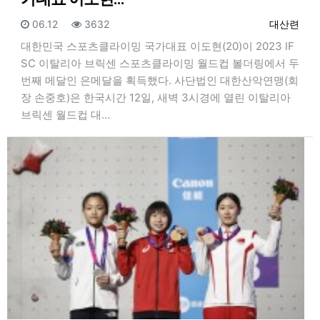
등록일
조회
등록자
06.12
3632
대산련
대한민국 스포츠클라이밍 국가대표 이도현(20)이 2023 IF
SC 이탈리아 브릭센 스포츠클라이밍 월드컵 볼더링에서 두
번째 메달인 은메달을 획득했다. 사단법인 대한산악연맹(회
장 손중호)은 한국시간 12일, 새벽 3시경에 열린 이탈리아
브릭센 월드컵 대…