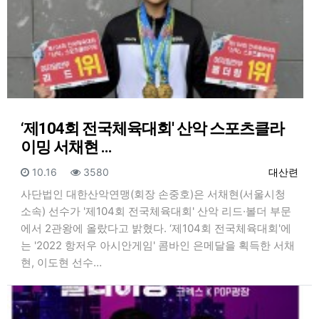
‘제104회 전국체육대회' 산악 스포츠클라
이밍 서채현 …
등록일
조회
등록자
10.16
3580
대산련
사단법인 대한산악연맹(회장 손중호)은 서채현(서울시청
소속) 선수가 '제104회 전국체육대회' 산악 리드·볼더 부문
에서 2관왕에 올랐다고 밝혔다. ‘제104회 전국체육대회'에
는 '2022 항저우 아시안게임' 콤바인 은메달을 획득한 서채
현, 이도현 선수…