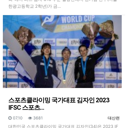
한광고등학교 2학년)가 금…
스포츠클라이밍 국가대표 김자인 2023
IFSC 스포츠…
등록일
조회
등록자
07.10
3681
대산련
대한민국 스포츠클라이밍 국가대표 김자인(34)은 2023 IF