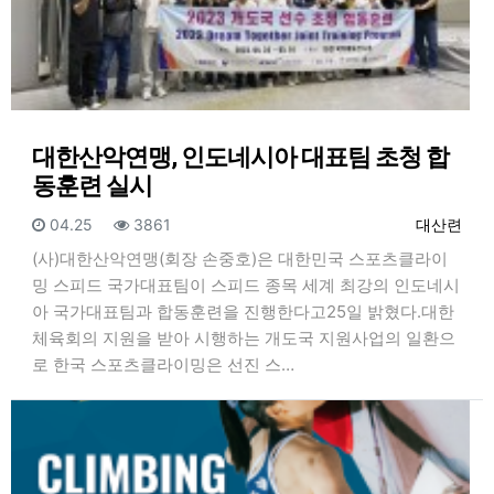
대한산악연맹, 인도네시아 대표팀 초청 합
동훈련 실시
등록일
조회
등록자
04.25
3861
대산련
(사)대한산악연맹(회장 손중호)은 대한민국 스포츠클라이
밍 스피드 국가대표팀이 스피드 종목 세계 최강의 인도네시
아 국가대표팀과 합동훈련을 진행한다고25일 밝혔다.대한
체육회의 지원을 받아 시행하는 개도국 지원사업의 일환으
로 한국 스포츠클라이밍은 선진 스…