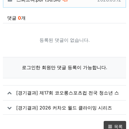
23
댓글
0
개
등록된 댓글이 없습니다.
로그인한 회원만 댓글 등록이 가능합니다.
[경기결과] 제17회 코오롱스포츠컵 전국 청소년 스
포츠클라이밍대회
[경기결과] 2026 커차오 월드 클라이밍 시리즈
(볼더)
목록