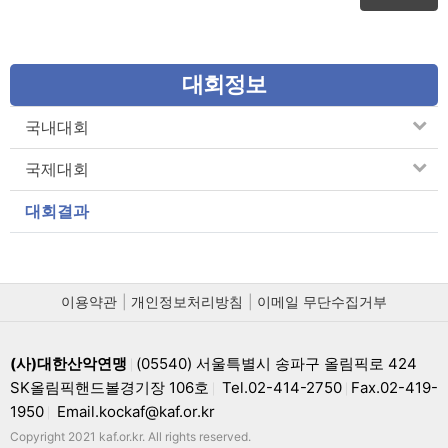
대회정보
국내대회
국제대회
대회결과
이용약관
개인정보처리방침
이메일 무단수집거부
(사)대한산악연맹
(05540) 서울특별시 송파구 올림픽로 424
|
SK올림픽핸드볼경기장 106호
Tel.02-414-2750
Fax.02-419-
|
|
1950
Email.kockaf@kaf.or.kr
|
Copyright 2021 kaf.or.kr. All rights reserved.