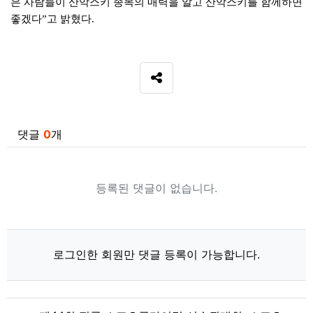
은 사람들이 산악스키 종목의 매력을 알고 산악스키를 함께하면
좋겠다
고 밝혔다
”
.
SNS 공유
관련자료
댓글
0
개
등록된 댓글이 없습니다.
로그인한 회원만 댓글 등록이 가능합니다.