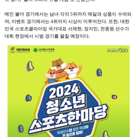
메인 볼더 경기에서는 남녀 각각
위까지 메달과 상품이 수여되
5
며
이벤트 경기에서는
위까지 시상이 이루어진다
또한
대한
,
4
.
,
민국 스포츠클라이밍 국가대표 서채현
정지민
천종원 선수가
,
,
대회 현장에서 시범 경기를 펼칠 예정이다
.