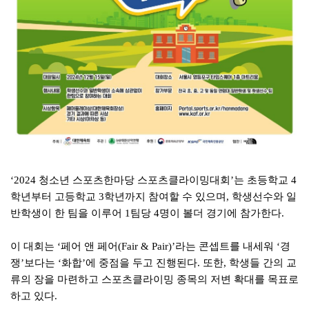
청소년 스포츠한마당 스포츠클라이밍대회
는 초등학교
‘2024
’
4
학년부터 고등학교
학년까지 참여할 수 있으며
학생선수와 일
3
,
반학생이 한 팀을 이루어
팀당
명이 볼더 경기에 참가한다
1
4
.
이 대회는
페어 앤 페어
라는 콘셉트를 내세워
경
‘
(Fair & Pair)’
‘
쟁
보다는
화합
에 중점을 두고 진행된다
또한
학생들 간의 교
’
‘
’
.
,
류의 장을 마련하고 스포츠클라이밍 종목의 저변 확대를 목표로
하고 있다
.