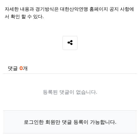
자세한 내용과 경기방식은 대한산악연맹 홈페이지 공지 사항에
서 확인 할 수 있다
.
SNS 공유
관련자료
댓글
0
개
등록된 댓글이 없습니다.
로그인한 회원만 댓글 등록이 가능합니다.