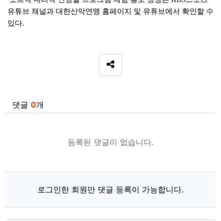
유튜브 채널과 대한산악연맹 홈페이지 및 유튜브에서 확인할 수
있다
.
SNS 공유
관련자료
댓글
0
개
등록된 댓글이 없습니다.
로그인한 회원만 댓글 등록이 가능합니다.