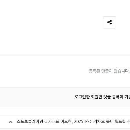
SNS 공유
료
등록된 댓글이 없습니다
로그인한 회원만 댓글 등록이 가
스포츠클라이밍 국가대표 이도현, 2025 IFSC 커차오 볼더 월드컵 