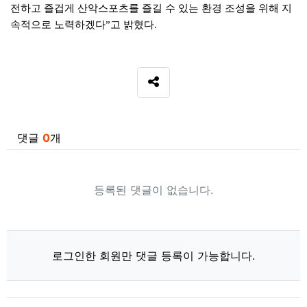
전하고 즐겁게 산악스포츠를 즐길 수 있는 환경 조성을 위해 지
속적으로 노력하겠다
고 밝혔다
”
.
SNS 공유
관련자료
댓글
0
개
등록된 댓글이 없습니다.
로그인한 회원만 댓글 등록이 가능합니다.