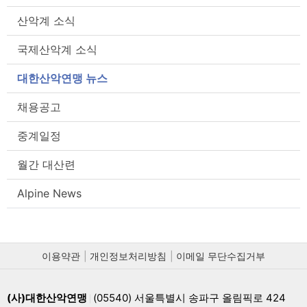
산악계 소식
국제산악계 소식
대한산악연맹 뉴스
채용공고
중계일정
월간 대산련
Alpine News
이용약관
개인정보처리방침
이메일 무단수집거부
(사)대한산악연맹
(05540) 서울특별시 송파구 올림픽로 424
|