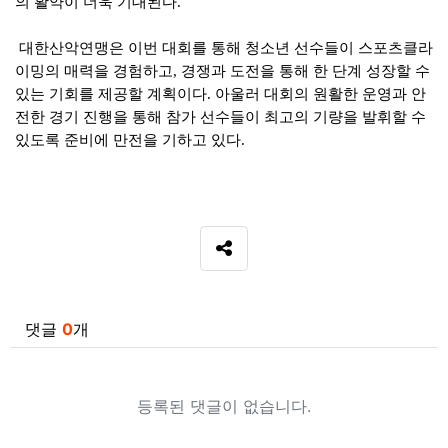
의 활약이 더욱 기대된다
.
대한산악연맹은 이번 대회를 통해 청소년 선수들이 스포츠클라
이밍의 매력을 경험하고
,
경쟁과 도전을 통해 한 단계 성장할 수
있는 기회를 제공할 계획이다
.
아울러 대회의 원활한 운영과 안
전한 경기 진행을 통해 참가 선수들이 최고의 기량을 발휘할 수
있도록 준비에 만전을 기하고 있다
.
SNS 공유
관련자료
댓글
0
개
등록된 댓글이 없습니다.