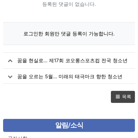
등록된 댓글이 없습니다.
로그인한 회원만 댓글 등록이 가능합니다.
꿈을 현실로… 제17회 코오롱스포츠컵 전국 청소년
스포츠클라이밍대회 성료
꿈을 오르는 5월… 미래의 태극마크 향한 청소년
스포츠클라이밍 선발전 열린다
목록
알림/소식