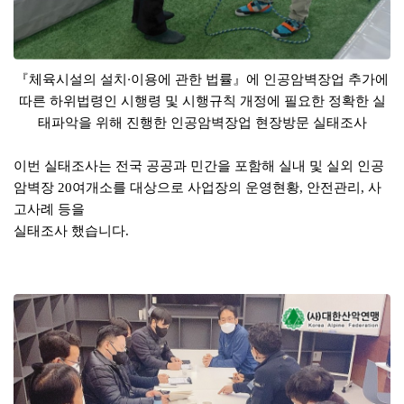
​『체육시설의 설치·이용에 관한 법률』에 인공암벽장업 추가에
따른 하위법령인 시행령 및 시행규칙 개정에 필요한 정확한 실
태파악을 위해 진행한 인공암벽장업 현장방문 실태조사
이번 실태조사는 전국 공공과 민간을 포함해 실내 및 실외 인공
암벽장 20여개소를 대상으로 사업장의 운영현황, 안전관리, 사
고사례 등을
실태조사 했습니다.