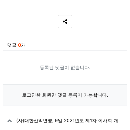
SNS 공유
관련자료
댓글
0
개
등록된 댓글이 없습니다.
로그인한 회원만 댓글 등록이 가능합니다.
(사)대한산악연맹, 9일 2021년도 제1차 이사회 개
최