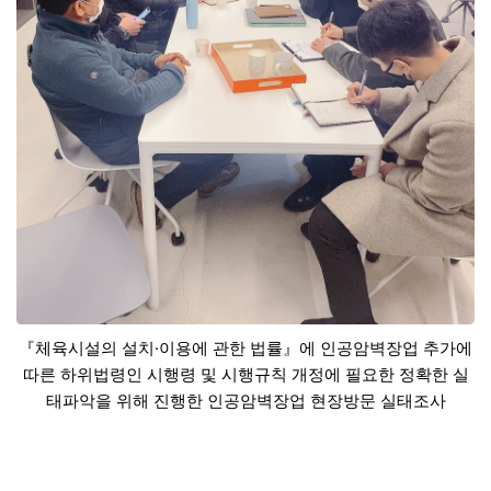
​『체육시설의 설치·이용에 관한 법률』에 인공암벽장업 추가에
따른 하위법령인 시행령 및 시행규칙 개정에 필요한 정확한 실
태파악을 위해 진행한 인공암벽장업 현장방문 실태조사