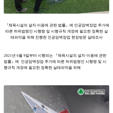
『체육시설의 설치·이용에 관한 법률』에 인공암벽장업 추가에
따른 하위법령인 시행령 및 시행규칙 개정에 필요한 정확한 실
태파악을 위해 진행한 인공암벽장업 현장방문 실태조사
2021
년 6월 9일부터 시행되는 『체육시설의 설치·이용에 관한
법률』에 인공암벽장업 추가에 따른 하위법령인 시행령 및 시
행규칙 개정에 필요한
정확한 실태파악을 위해