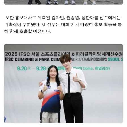
또한 홍보대사로 위촉된 김자인
천종원
성한아름 선수에게는
,
,
위촉장이 수여됐다
세 선수는 대회 기간 다양한 홍보 활동을 통
.
해 함께 호흡할 예정이다
.