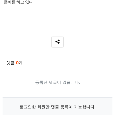
준비를 하고 있다
.
SNS 공유
관련자료
댓글
0
개
등록된 댓글이 없습니다.
로그인한 회원만 댓글 등록이 가능합니다.