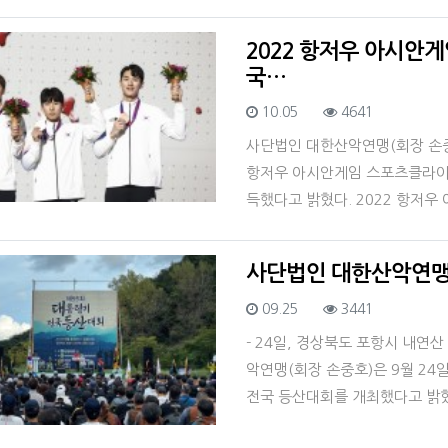
2022 항저우 아시안
국…
등록일
조회
10.05
4641
사단법인 대한산악연맹(회장 손중호
항저우 아시안게임 스포츠클라이
득했다고 밝혔다. 2022 항저
사단법인 대한산악연맹,
등록일
조회
09.25
3441
- 24일, 경상북도 포항시 내
악연맹(회장 손중호)은 9월 24
전국 등산대회를 개최했다고 밝