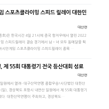
게임 스포츠클라이밍 스피드 릴레이 대한민
등록자
대산련
)은 한국시간 4일 21시에 중국 항저우에서 열린 2022
밍 스피드릴레이 결승 경기에서 남‧녀 모두 동메달을 획
우 아시안게임 스포츠클라이밍 스피드릴레이 종목 …
 제 55회 대통령기 전국 등산대회 성료
등록자
대산련
연산 일원에서 열려- 대구산악연맹 종합우승!사단법인 대한산
일(일), 경상북도 포항시 내연산 일원에서 제 55회 대통령기
혔다. 대한산악연맹이 주최하고, 경상북도…