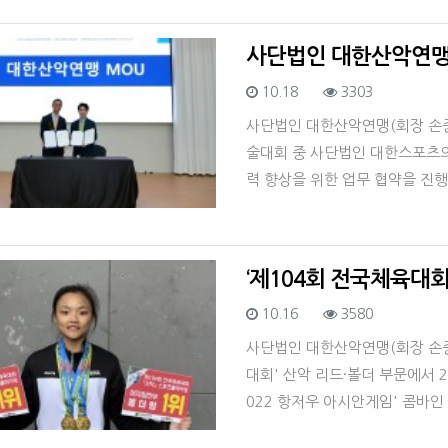
사단법인 대한산악연맹
등록일
조회
10.18
3303
사단법인 대한산악연맹(회장 손중호
술대회 중 사단법인 대한스포츠
력 향상을 위한 업무 협약을 진
‘제104회 전국체육대회
등록일
조회
10.16
3580
사단법인 대한산악연맹(회장 손중
대회' 산악 리드·볼더 부문에서 
022 항저우 아시안게임' 콤바인