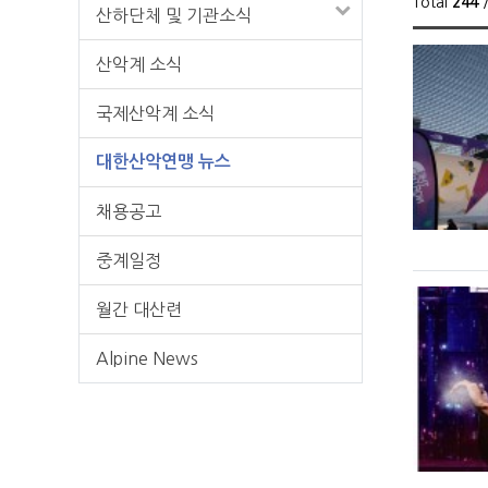
Total
244
/
산하단체 및 기관소식
산악계 소식
국제산악계 소식
대한산악연맹 뉴스
채용공고
중계일정
월간 대산련
Alpine News