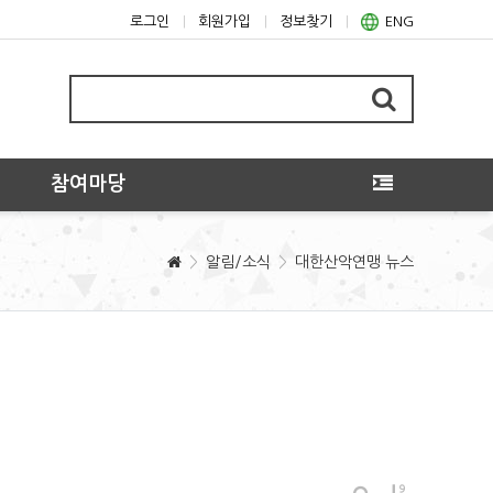
로그인
회원가입
정보찾기
ENG
참여마당
알림/소식
대한산악연맹 뉴스