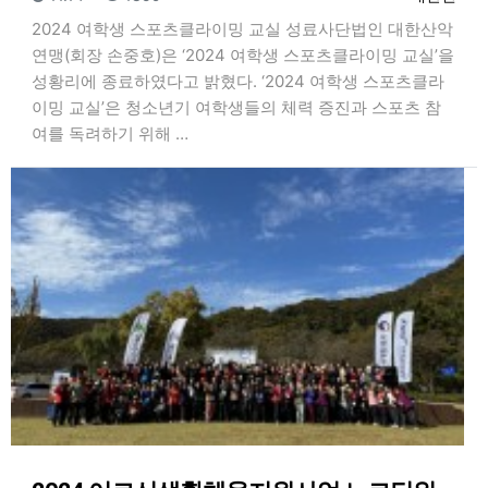
2024 여학생 스포츠클라이밍 교실 성료사단법인 대한산악
연맹(회장 손중호)은 ‘2024 여학생 스포츠클라이밍 교실’을
성황리에 종료하였다고 밝혔다. ‘2024 여학생 스포츠클라
이밍 교실’은 청소년기 여학생들의 체력 증진과 스포츠 참
여를 독려하기 위해 …